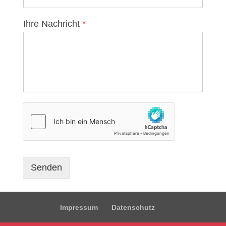
Ihre Nachricht
*
Senden
Impressum
Datenschutz