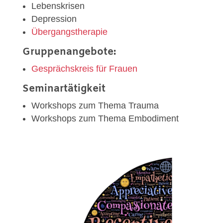
Lebenskrisen
Depression
Übergangstherapie
Gruppenangebote:
Gesprächskreis für Frauen
Seminartätigkeit
Workshops zum Thema Trauma
Workshops zum Thema Embodiment