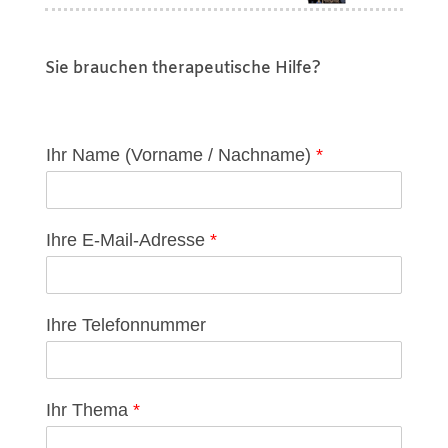
Sie brauchen therapeutische Hilfe?
Ihr Name (Vorname / Nachname)
*
Ihre E-Mail-Adresse
*
Ihre Telefonnummer
Ihr Thema
*