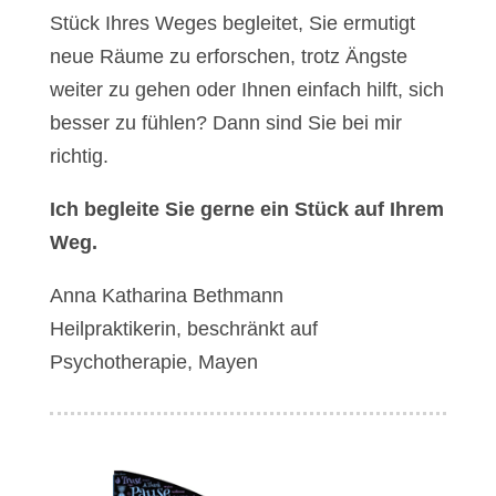
Stück Ihres Weges begleitet, Sie ermutigt
neue Räume zu erforschen, trotz Ängste
weiter zu gehen oder Ihnen einfach hilft, sich
besser zu fühlen? Dann sind Sie bei mir
richtig.
Ich begleite Sie gerne ein Stück auf Ihrem
Weg.
Anna Katharina Bethmann
Heilpraktikerin, beschränkt auf
Psychotherapie, Mayen