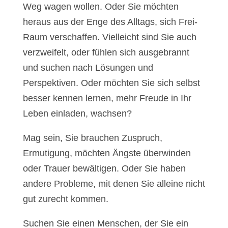
Weg wagen wollen. Oder Sie möchten
heraus aus der Enge des Alltags, sich Frei-
Raum verschaffen. Vielleicht sind Sie auch
verzweifelt, oder fühlen sich ausgebrannt
und suchen nach Lösungen und
Perspektiven. Oder möchten Sie sich selbst
besser kennen lernen, mehr Freude in Ihr
Leben einladen, wachsen?
Mag sein, Sie brauchen Zuspruch,
Ermutigung, möchten Ängste überwinden
oder Trauer bewältigen. Oder Sie haben
andere Probleme, mit denen Sie alleine nicht
gut zurecht kommen.
Suchen Sie einen Menschen, der Sie ein