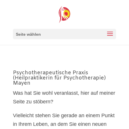
Seite wählen
Psychotherapeutische Praxis
(Heilpraktikerin für Psychotherapie)
Mayen
Was hat Sie wohl veranlasst, hier auf meiner
Seite zu stöbern?
Vielleicht stehen Sie gerade an einem Punkt
in Ihrem Leben, an dem Sie einen neuen