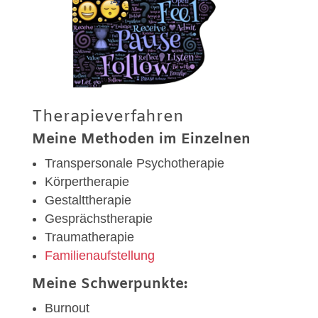
Therapieverfahren
Meine Methoden im Einzelnen
Transpersonale Psychotherapie
Körpertherapie
Gestalttherapie
Gesprächstherapie
Traumatherapie
Familienaufstellung
Meine Schwerpunkte:
Burnout