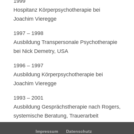
1999
Hospitanz Körperpsychotherapie bei
Joachim Vieregge
1997 – 1998
Ausbildung Transpersonale Psychotherapie
bei Nick Demetry, USA
1996 – 1997
Ausbildung Körperpsychotherapie bei
Joachim Vieregge
1993 – 2001
Ausbildung Gesprächstherapie nach Rogers,
systemische Beratung, Trauerarbeit
Impressum
Datenschutz