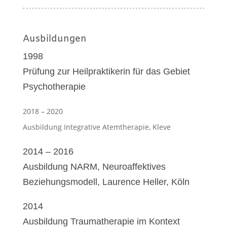
Ausbildungen
1998
Prüfung zur Heilpraktikerin für das Gebiet
Psychotherapie
2018 – 2020
Ausbildung Integrative Atemtherapie, Kleve
2014 – 2016
Ausbildung NARM, Neuroaffektives
Beziehungsmodell, Laurence Heller, Köln
2014
Ausbildung Traumatherapie im Kontext