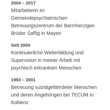
2004 – 2017
Mitarbeiterin im
Gemeindepsychiatrischen
Betreuungszentrum der Barmherzigen
Brüder Saffig in Mayen
Seit 2004
Kontinuierliche Weiterbildung und
Supervision in meiner Arbeit mit
psychisch erkrankten Menschen
1993 – 2001
Betreuung suizidgefährdeter Menschen
und deren Angehörigen bei TECUM in
Koblenz