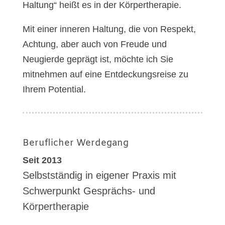
Haltung“ heißt es in der Körpertherapie.
Mit einer inneren Haltung, die von Respekt,
Achtung, aber auch von Freude und
Neugierde geprägt ist, möchte ich Sie
mitnehmen auf eine Entdeckungsreise zu
Ihrem Potential.
Beruflicher Werdegang
Seit 2013
Selbstständig in eigener Praxis mit
Schwerpunkt Gesprächs- und
Körpertherapie