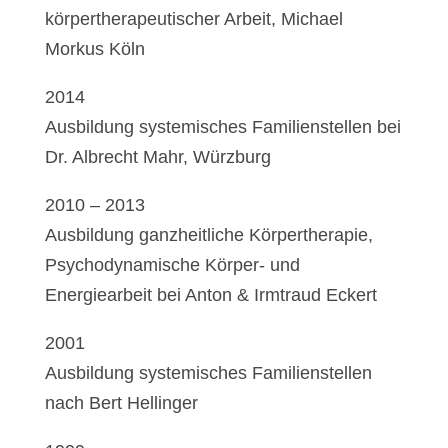
körpertherapeutischer Arbeit, Michael
Morkus Köln
2014
Ausbildung systemisches Familienstellen bei
Dr. Albrecht Mahr, Würzburg
2010 – 2013
Ausbildung ganzheitliche Körpertherapie,
Psychodynamische Körper- und
Energiearbeit bei Anton & Irmtraud Eckert
2001
Ausbildung systemisches Familienstellen
nach Bert Hellinger