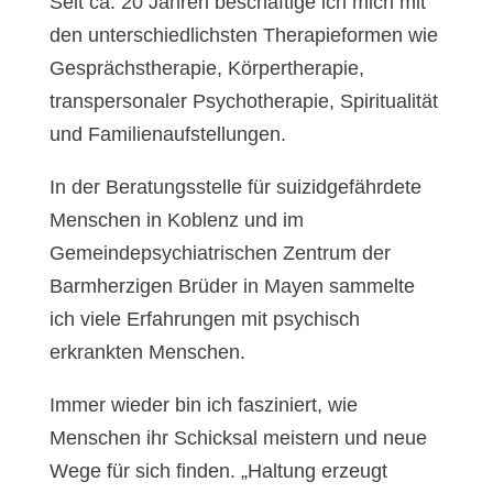
Seit ca. 20 Jahren beschäftige ich mich mit
den unterschiedlichsten Therapieformen wie
Gesprächstherapie, Körpertherapie,
transpersonaler Psychotherapie, Spiritualität
und Familienaufstellungen.
In der Beratungsstelle für suizidgefährdete
Menschen in Koblenz und im
Gemeindepsychiatrischen Zentrum der
Barmherzigen Brüder in Mayen sammelte
ich viele Erfahrungen mit psychisch
erkrankten Menschen.
Immer wieder bin ich fasziniert, wie
Menschen ihr Schicksal meistern und neue
Wege für sich finden. „Haltung erzeugt