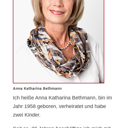
Anna Katharina Bethmann
Ich heiße Anna Katharina Bethmann, bin im
Jahr 1958 geboren, verheiratet und habe
zwei Kinder.