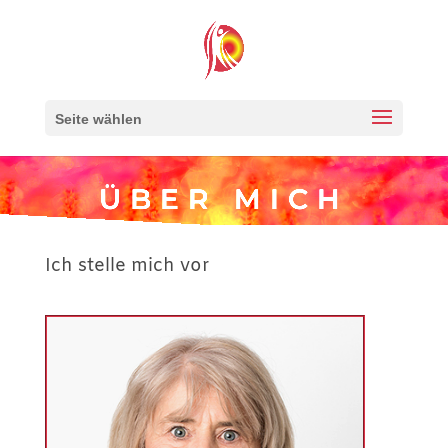
Seite wählen
ÜBER MICH
Ich stelle mich vor